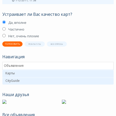
1-12-2011, 17:58
Устраивает ли Вас качество карт?
Да, вполне
Частично
Нет, очень плохие
ГОЛОСОВАТЬ
РЕЗУЛЬТАТЫ
ВСЕ ОПРОСЫ
Навигация
Объявления
Карты
CityGuide
Наши друзья
Все объявления