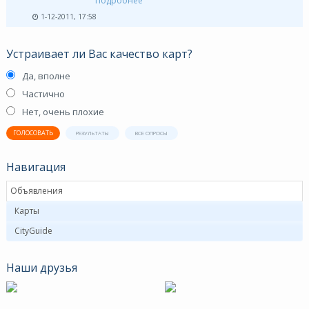
Подробнее
1-12-2011, 17:58
Устраивает ли Вас качество карт?
Да, вполне
Частично
Нет, очень плохие
ГОЛОСОВАТЬ
РЕЗУЛЬТАТЫ
ВСЕ ОПРОСЫ
Навигация
Объявления
Карты
CityGuide
Наши друзья