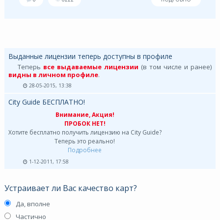
Выданные лицензии теперь доступны в профиле
Теперь
все выдаваемые лицензии
(в том числе и ранее)
видны в личном профиле
.
28-05-2015, 13:38
City Guide БЕСПЛАТНО!
Внимание, Акция!
ПРОБОК НЕТ!
Хотите бесплатно получить лицензию на City Guide?
Теперь это реально!
Подробнее
1-12-2011, 17:58
Устраивает ли Вас качество карт?
Да, вполне
Частично