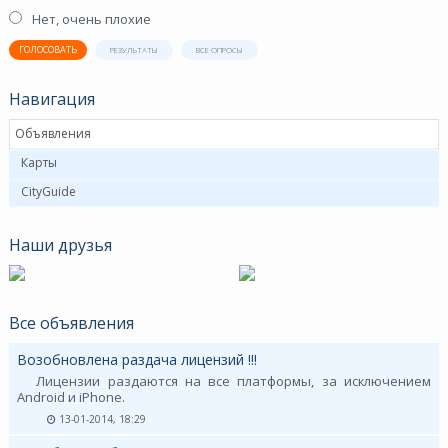
Нет, очень плохие
ГОЛОСОВАТЬ
РЕЗУЛЬТАТЫ
ВСЕ ОПРОСЫ
Навигация
Объявления
Карты
CityGuide
Наши друзья
Все объявления
Возобновлена раздача лицензий !!!
Лицензии раздаются на все платформы, за исключением
Android и iPhone.
13-01-2014, 18:29