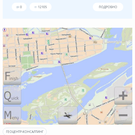
0
12105
ПОДРОБНО
ГЕОЦЕНТР-КОНСАЛТИНГ