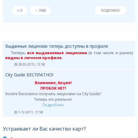
0
7080
ПОДРОБНО
Выданные лицензии теперь доступны в профиле
Теперь
все выдаваемые лицензии
(в том числе и ранее)
видны в личном профиле
.
28-05-2015, 13:38
City Guide БЕСПЛАТНО!
Внимание, Акция!
ПРОБОК НЕТ!
Хотите бесплатно получить лицензию на City Guide?
Теперь это реально!
Подробнее
1-12-2011, 17:58
Устраивает ли Вас качество карт?