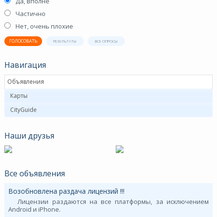
Да, вполне
Частично
Нет, очень плохие
ГОЛОСОВАТЬ
РЕЗУЛЬТАТЫ
ВСЕ ОПРОСЫ
Навигация
Объявления
Карты
CityGuide
Наши друзья
Все объявления
Возобновлена раздача лицензий !!!
Лицензии раздаются на все платформы, за исключением
Android и iPhone.