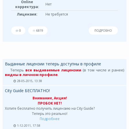
Online
Нет
корректура:
Лицензия:
Не требуется
0
6819
ПОДРОБНО
Выданные лицензии теперь доступны в профиле
Теперь
все выдаваемые лицензии
(в том числе и ранее)
видны в личном профиле
.
28-05-2015, 13:38
City Guide БЕСПЛАТНО!
Внимание, Акция!
ПРОБОК НЕТ!
Хотите бесплатно получить лицензию на City Guide?
Теперь это реально!
Подробнее
1-12-2011, 17:58