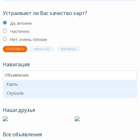
Устраивает ли Вас качество карт?
Да, вполне
Частично
Нет, очень плохие
ГОЛОСОВАТЬ
РЕЗУЛЬТАТЫ
ВСЕ ОПРОСЫ
Навигация
Объявления
Карты
CityGuide
Наши друзья
Все объявления