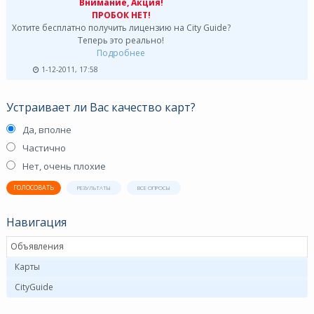
Внимание, Акция!
ПРОБОК НЕТ!
Хотите бесплатно получить лицензию на City Guide?
Теперь это реально!
Подробнее
1-12-2011, 17:58
Устраивает ли Вас качество карт?
Да, вполне
Частично
Нет, очень плохие
ГОЛОСОВАТЬ
РЕЗУЛЬТАТЫ
ВСЕ ОПРОСЫ
Навигация
Объявления
Карты
CityGuide