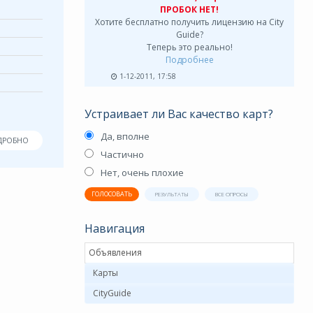
ПРОБОК НЕТ!
Хотите бесплатно получить лицензию на City
Guide?
Теперь это реально!
Подробнее
1-12-2011, 17:58
Устраивает ли Вас качество карт?
Да, вполне
ДРОБНО
Частично
Нет, очень плохие
ГОЛОСОВАТЬ
РЕЗУЛЬТАТЫ
ВСЕ ОПРОСЫ
Навигация
Объявления
Карты
CityGuide