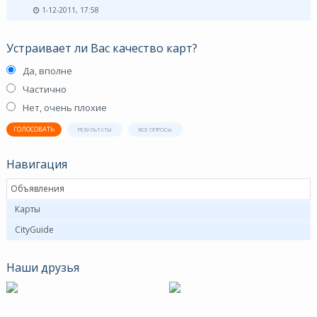
1-12-2011, 17:58
Устраивает ли Вас качество карт?
Да, вполне
Частично
Нет, очень плохие
ГОЛОСОВАТЬ
РЕЗУЛЬТАТЫ
ВСЕ ОПРОСЫ
Навигация
Объявления
Карты
CityGuide
Наши друзья