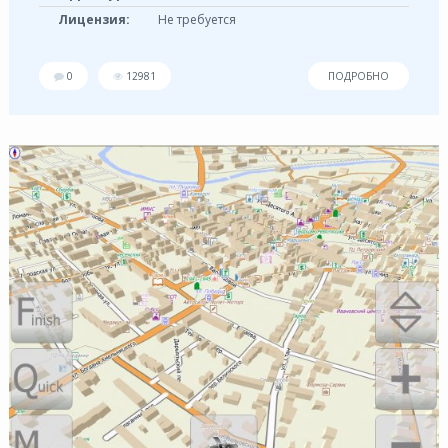
Лицензия:
Не требуется
0
12981
ПОДРОБНО