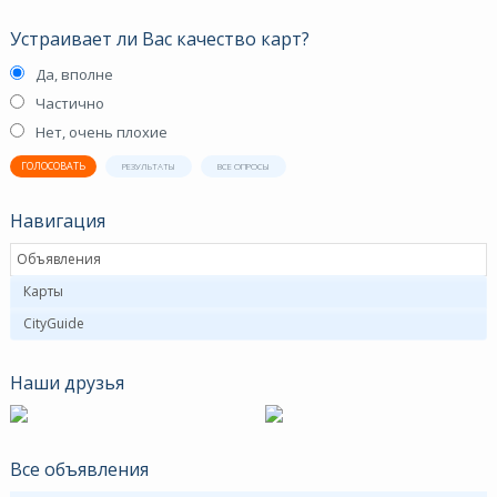
Устраивает ли Вас качество карт?
Да, вполне
Частично
Нет, очень плохие
ГОЛОСОВАТЬ
РЕЗУЛЬТАТЫ
ВСЕ ОПРОСЫ
Навигация
Объявления
Карты
CityGuide
Наши друзья
Все объявления