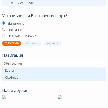
1-12-2011, 17:58
Устраивает ли Вас качество карт?
Да, вполне
Частично
Нет, очень плохие
ГОЛОСОВАТЬ
РЕЗУЛЬТАТЫ
ВСЕ ОПРОСЫ
Навигация
Объявления
Карты
CityGuide
Наши друзья