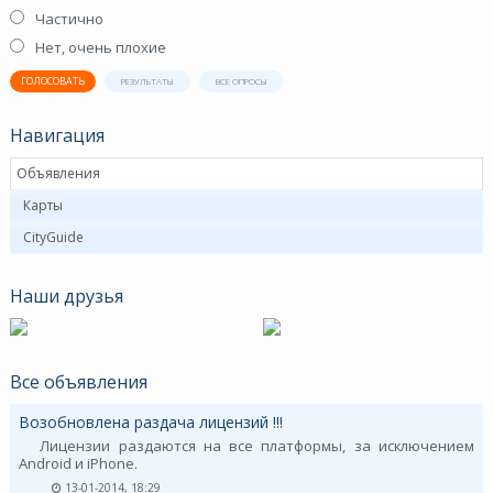
Частично
Нет, очень плохие
ГОЛОСОВАТЬ
РЕЗУЛЬТАТЫ
ВСЕ ОПРОСЫ
Навигация
Объявления
Карты
CityGuide
Наши друзья
Все объявления
Возобновлена раздача лицензий !!!
Лицензии раздаются на все платформы, за исключением
Android и iPhone.
13-01-2014, 18:29