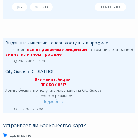
2
13213
ПОДРОБНО
Выданные лицензии теперь доступны в профиле
Теперь
все выдаваемые лицензии
(в том числе и ранее)
видны в личном профиле
.
28-05-2015, 13:38
City Guide БЕСПЛАТНО!
Внимание, Акция!
ПРОБОК НЕТ!
Хотите бесплатно получить лицензию на City Guide?
Теперь это реально!
Подробнее
1-12-2011, 17:58
Устраивает ли Вас качество карт?
Да, вполне