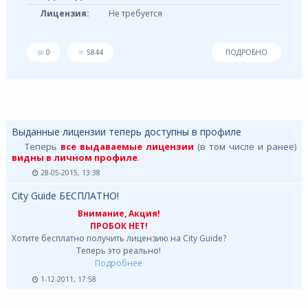
Лицензия:
Не требуется
0
5844
ПОДРОБНО
Выданные лицензии теперь доступны в профиле
Теперь
все выдаваемые лицензии
(в том числе и ранее)
видны в личном профиле
.
28-05-2015, 13:38
City Guide БЕСПЛАТНО!
Внимание, Акция!
ПРОБОК НЕТ!
Хотите бесплатно получить лицензию на City Guide?
Теперь это реально!
Подробнее
1-12-2011, 17:58