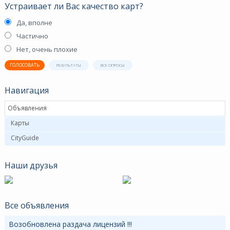
Устраивает ли Вас качество карт?
Да, вполне
Частично
Нет, очень плохие
ГОЛОСОВАТЬ
РЕЗУЛЬТАТЫ
ВСЕ ОПРОСЫ
Навигация
Объявления
Карты
CityGuide
Наши друзья
Все объявления
Возобновлена раздача лицензий !!!