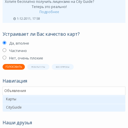
Хотите бесплатно получить лицензию на City Guide?
Теперь это реально!
Подробнее
1-12-2011, 17:58
Устраивает ли Вас качество карт?
Да, вполне
Частично
Нет, очень плохие
ГОЛОСОВАТЬ
РЕЗУЛЬТАТЫ
ВСЕ ОПРОСЫ
Навигация
Объявления
Карты
CityGuide
Наши друзья