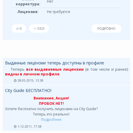
Нет
корректура:
Лицензия:
Не требуется
0
5323
ПОДРОБНО
Выданные лицензии теперь доступны в профиле
Теперь
все выдаваемые лицензии
(в том числе и ранее)
видны в личном профиле
.
28-05-2015, 13:38
City Guide БЕСПЛАТНО!
Внимание, Акция!
ПРОБОК НЕТ!
Хотите бесплатно получить лицензию на City Guide?
Теперь это реально!
Подробнее
1-12-2011, 17:58