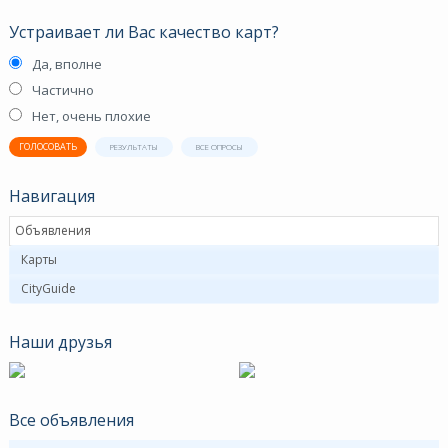
Устраивает ли Вас качество карт?
Да, вполне
Частично
Нет, очень плохие
ГОЛОСОВАТЬ
РЕЗУЛЬТАТЫ
ВСЕ ОПРОСЫ
Навигация
Объявления
Карты
CityGuide
Наши друзья
Все объявления