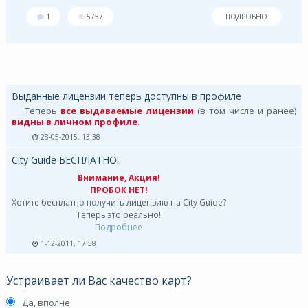
1
5757
ПОДРОБНО
Выданные лицензии теперь доступны в профиле
Теперь
все выдаваемые лицензии
(в том числе и ранее)
видны в личном профиле
.
28-05-2015, 13:38
City Guide БЕСПЛАТНО!
Внимание, Акция!
ПРОБОК НЕТ!
Хотите бесплатно получить лицензию на City Guide?
Теперь это реально!
Подробнее
1-12-2011, 17:58
Устраивает ли Вас качество карт?
Да, вполне