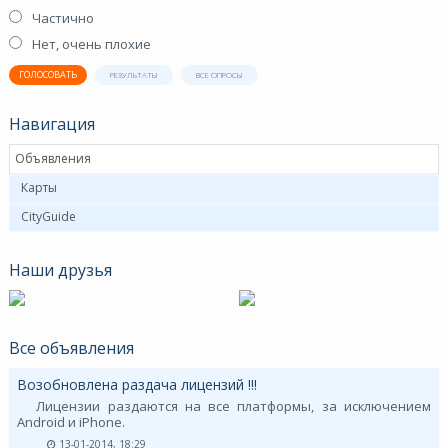
Частично
Нет, очень плохие
ГОЛОСОВАТЬ
РЕЗУЛЬТАТЫ
ВСЕ ОПРОСЫ
Навигация
Объявления
Карты
CityGuide
Наши друзья
Все объявления
Возобновлена раздача лицензий !!!
Лицензии раздаются на все платформы, за исключением
Android и iPhone.
13-01-2014, 18:29