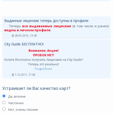
Выданные лицензии теперь доступны в профиле
Теперь
все выдаваемые лицензии
(в том числе и ранее)
видны в личном профиле
.
28-05-2015, 13:38
City Guide БЕСПЛАТНО!
Внимание, Акция!
ПРОБОК НЕТ!
Хотите бесплатно получить лицензию на City Guide?
Теперь это реально!
Подробнее
1-12-2011, 17:58
Устраивает ли Вас качество карт?
Да, вполне
Частично
Нет, очень плохие