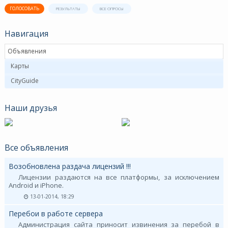
ГОЛОСОВАТЬ
РЕЗУЛЬТАТЫ
ВСЕ ОПРОСЫ
Навигация
Объявления
Карты
CityGuide
Наши друзья
Все объявления
Возобновлена раздача лицензий !!!
Лицензии раздаются на все платформы, за исключением
Android и iPhone.
13-01-2014, 18:29
Перебои в работе сервера
Администрация сайта приносит извинения за перебой в