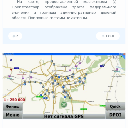
На карте, предоставленной коллективом (с)
Openstreetmap отображена трасса федерального
значения и границы административных делений
области. Поисковые системы не активны.
2
13660