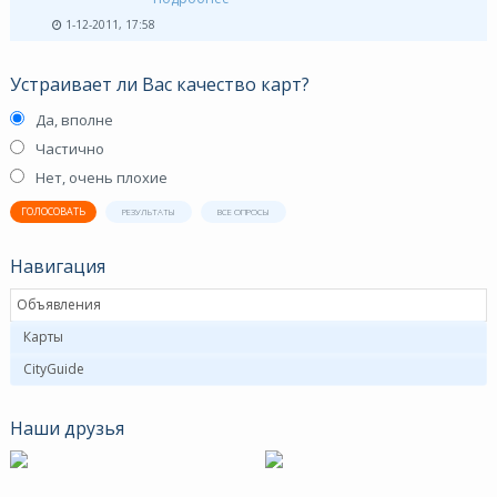
1-12-2011, 17:58
Устраивает ли Вас качество карт?
Да, вполне
Частично
Нет, очень плохие
ГОЛОСОВАТЬ
РЕЗУЛЬТАТЫ
ВСЕ ОПРОСЫ
Навигация
Объявления
Карты
CityGuide
Наши друзья