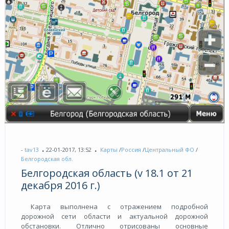
-
tav13
22-01-2017, 13:52
Карты
/
Россия
/
Центральный ФО
/
Белгородская обл.
Белгородская область (v 18.1 от 21
декабря 2016 г.)
Карта выполнена с отражением подробной
дорожной сети области и актуальной дорожной
обстановки. Отлично отрисованы основные