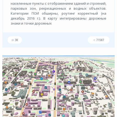
населенные пункты с отображением зданий и строений,
парковых зон, рекреационных и водных объектов.
Категории ПОИ обширны, роутинг корректный (на
декабрь 2016 г.). В карту интегрированы дорожные
знаки и точки дорожных
38
71587