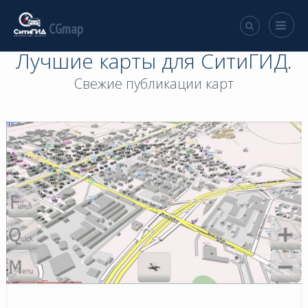
CGmap
Лучшие карты для СитиГИД.
Свежие публикации карт