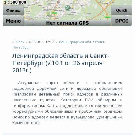
-
Lubov
4-05-2013, 12:17
Ленинградская обл.
/
Санкт-
Петербург
Ленинградская область и Санкт-
Петербург (v.10.1 от 26 апреля
2013г.)
Актуальная карта области с отображением
подробной дорожной сети и дорожной обстановки.
Реализован детальный поиск адресов в различных
населенных пунктах. Категории ПОИ обширны и
информативны. Карта поддерживается ежедневными
корректурными обновлениями и пробочным сервисом.
Поиск по адресам ведется в Кузьмолово, Дранишники,
Каменногорск,