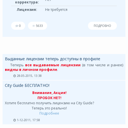
корректура:
Лицензия:
Не требуется
0
5633
ПОДРОБНО
Выданные лицензии теперь доступны в профиле
Теперь
все выдаваемые лицензии
(в том числе и ранее)
видны в личном профиле
.
28-05-2015, 13:38
City Guide БЕСПЛАТНО!
Внимание, Акция!
ПРОБОК НЕТ!
Хотите бесплатно получить лицензию на City Guide?
Теперь это реально!
Подробнее
1-12-2011, 17:58