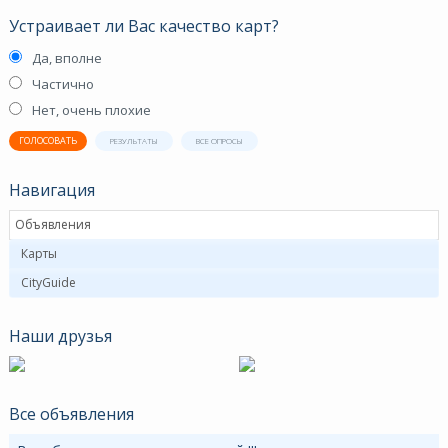
Устраивает ли Вас качество карт?
Да, вполне
Частично
Нет, очень плохие
ГОЛОСОВАТЬ
РЕЗУЛЬТАТЫ
ВСЕ ОПРОСЫ
Навигация
Объявления
Карты
CityGuide
Наши друзья
Все объявления