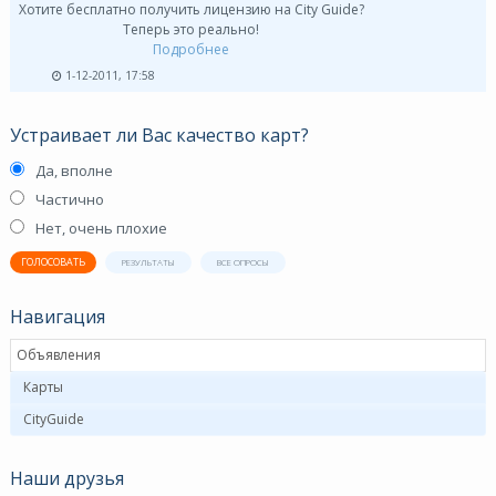
Хотите бесплатно получить лицензию на City Guide?
Теперь это реально!
Подробнее
1-12-2011, 17:58
Устраивает ли Вас качество карт?
Да, вполне
Частично
Нет, очень плохие
ГОЛОСОВАТЬ
РЕЗУЛЬТАТЫ
ВСЕ ОПРОСЫ
Навигация
Объявления
Карты
CityGuide
Наши друзья