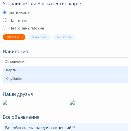
Устраивает ли Вас качество карт?
Да, вполне
Частично
Нет, очень плохие
ГОЛОСОВАТЬ
РЕЗУЛЬТАТЫ
ВСЕ ОПРОСЫ
Навигация
Объявления
Карты
CityGuide
Наши друзья
Все объявления
Возобновлена раздача лицензий !!!