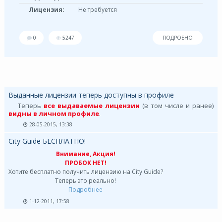
Лицензия:
Не требуется
0
5247
ПОДРОБНО
Выданные лицензии теперь доступны в профиле
Теперь
все выдаваемые лицензии
(в том числе и ранее)
видны в личном профиле
.
28-05-2015, 13:38
City Guide БЕСПЛАТНО!
Внимание, Акция!
ПРОБОК НЕТ!
Хотите бесплатно получить лицензию на City Guide?
Теперь это реально!
Подробнее
1-12-2011, 17:58