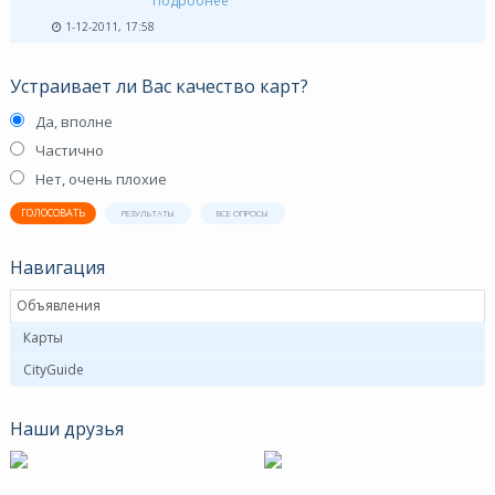
Подробнее
1-12-2011, 17:58
Устраивает ли Вас качество карт?
Да, вполне
Частично
Нет, очень плохие
ГОЛОСОВАТЬ
РЕЗУЛЬТАТЫ
ВСЕ ОПРОСЫ
Навигация
Объявления
Карты
CityGuide
Наши друзья