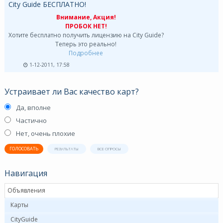
City Guide БЕСПЛАТНО!
Внимание, Акция!
ПРОБОК НЕТ!
Хотите бесплатно получить лицензию на City Guide?
Теперь это реально!
Подробнее
1-12-2011, 17:58
Устраивает ли Вас качество карт?
Да, вполне
Частично
Нет, очень плохие
ГОЛОСОВАТЬ
РЕЗУЛЬТАТЫ
ВСЕ ОПРОСЫ
Навигация
Объявления
Карты
CityGuide