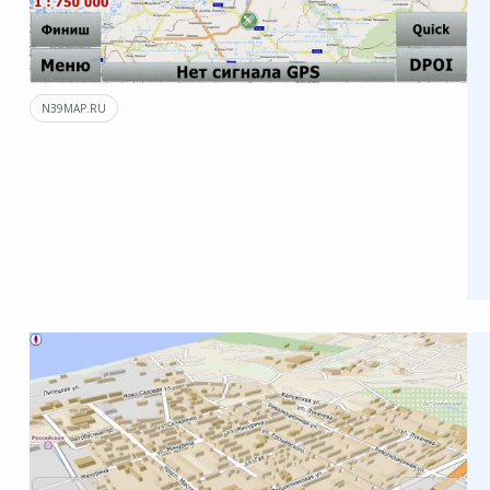
N39MAP.RU