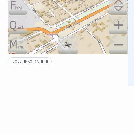
ГЕОЦЕНТР-КОНСАЛТИНГ