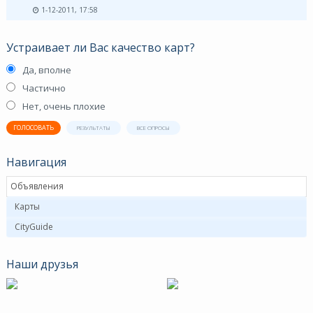
1-12-2011, 17:58
Устраивает ли Вас качество карт?
Да, вполне
Частично
Нет, очень плохие
ГОЛОСОВАТЬ
РЕЗУЛЬТАТЫ
ВСЕ ОПРОСЫ
Навигация
Объявления
Карты
CityGuide
Наши друзья