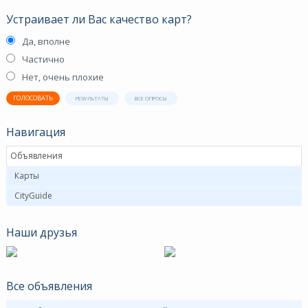
Устраивает ли Вас качество карт?
Да, вполне
Частично
Нет, очень плохие
ГОЛОСОВАТЬ
РЕЗУЛЬТАТЫ
ВСЕ ОПРОСЫ
Навигация
Объявления
Карты
CityGuide
Наши друзья
Все объявления