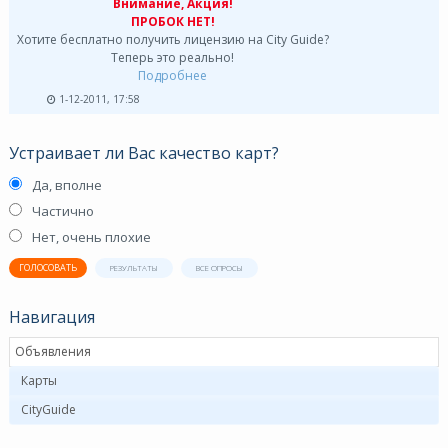
Внимание, Акция!
ПРОБОК НЕТ!
Хотите бесплатно получить лицензию на City Guide?
Теперь это реально!
Подробнее
1-12-2011, 17:58
Устраивает ли Вас качество карт?
Да, вполне
Частично
Нет, очень плохие
ГОЛОСОВАТЬ
РЕЗУЛЬТАТЫ
ВСЕ ОПРОСЫ
Навигация
Объявления
Карты
CityGuide