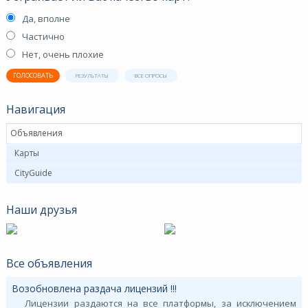
Да, вполне
Частично
Нет, очень плохие
ГОЛОСОВАТЬ
РЕЗУЛЬТАТЫ
ВСЕ ОПРОСЫ
Навигация
Объявления
Карты
CityGuide
Наши друзья
Все объявления
Возобновлена раздача лицензий !!!
Лицензии раздаются на все платформы, за исключением