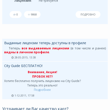
Лицензия:
Не требуется
0
9868
ПОДРОБНО
Выданные лицензии теперь доступны в профиле
Теперь
все выдаваемые лицензии
(в том числе и ранее)
видны в личном профиле
.
28-05-2015, 13:38
City Guide БЕСПЛАТНО!
Внимание, Акция!
ПРОБОК НЕТ!
Хотите бесплатно получить лицензию на City Guide?
Теперь это реально!
Подробнее
1-12-2011, 17:58
Устраивает ли Вас качество карт?