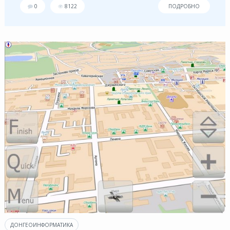
0
8122
ПОДРОБНО
ДОНГЕОИНФОРМАТИКА