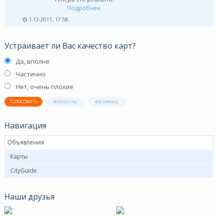
Подробнее
1-12-2011, 17:58
Устраивает ли Вас качество карт?
Да, вполне
Частично
Нет, очень плохие
ГОЛОСОВАТЬ
РЕЗУЛЬТАТЫ
ВСЕ ОПРОСЫ
Навигация
Объявления
Карты
CityGuide
Наши друзья