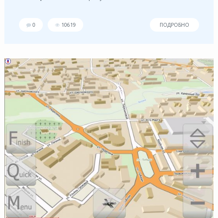
0
10619
ПОДРОБНО