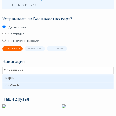
1-12-2011, 17:58
Устраивает ли Вас качество карт?
Да, вполне
Частично
Нет, очень плохие
ГОЛОСОВАТЬ
РЕЗУЛЬТАТЫ
ВСЕ ОПРОСЫ
Навигация
Объявления
Карты
CityGuide
Наши друзья