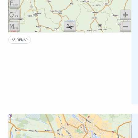
AS OEMAP