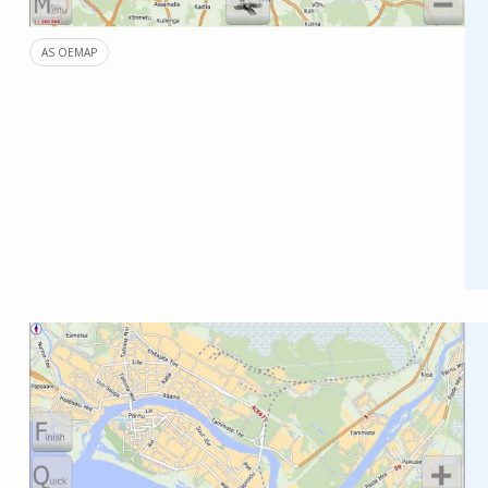
AS OEMAP