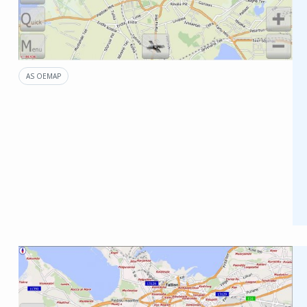
AS OEMAP