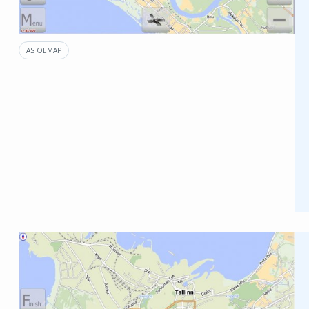
AS OEMAP