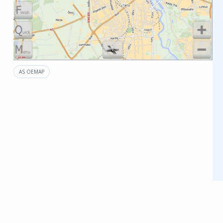
AS OEMAP